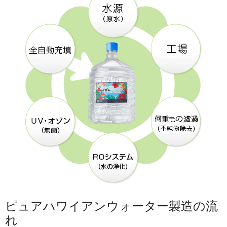
ピュアハワイアンウォーター製造の流
れ