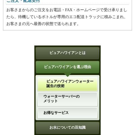
ご注文・配送受付
お客さまからのご注文をお電話・FAX・ホームページで受け承りまし
たら、待機しているボトルが専用のエコ配送トラックに積みこまれ、
お客さまの元へ最善の状態で送られます。
ピュアハワイアンとは
ピュアハワイアンを選ぶ理由
ピュアハワイアンウォーター
誕生の技術
ウォーターサーバーの
メリット
お得なサービス
お水についての豆知識