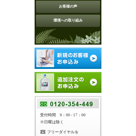
お客様の声
環境への取り組み
受付時間 9：00 - 17：00
※日曜は除く
フリーダイヤルを