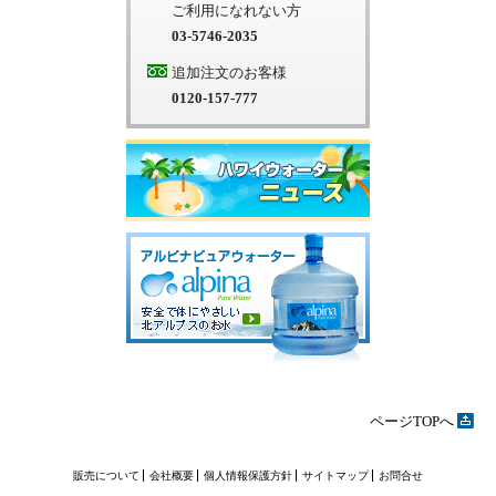
ご利用になれない方
03-5746-2035
追加注文のお客様
0120-157-777
ページTOPへ
販売について
会社概要
個人情報保護方針
サイトマップ
お問合せ