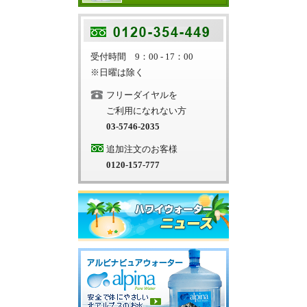
受付時間 9：00 - 17：00
※日曜は除く
フリーダイヤルを
ご利用になれない方
03-5746-2035
追加注文のお客様
0120-157-777