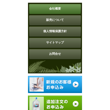
会社概要
販売について
個人情報保護方針
サイトマップ
お問合せ