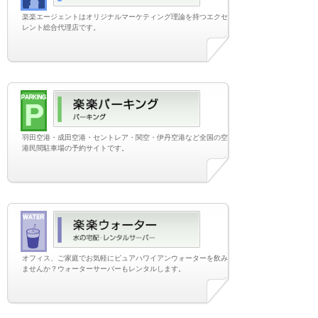
楽楽エージェントはオリジナルマーケティング理論を持つエクセ
レント総合代理店です。
羽田空港・成田空港・セントレア・関空・伊丹空港など全国の空
港民間駐車場の予約サイトです。
オフィス、ご家庭でお気軽にピュアハワイアンウォーターを飲み
ませんか？ウォーターサーバーもレンタルします。